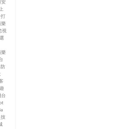
與安
上
於打
娛樂
忽視
戲選
娛樂
台
與防
投
客
遊
機台
t
a
是技
城