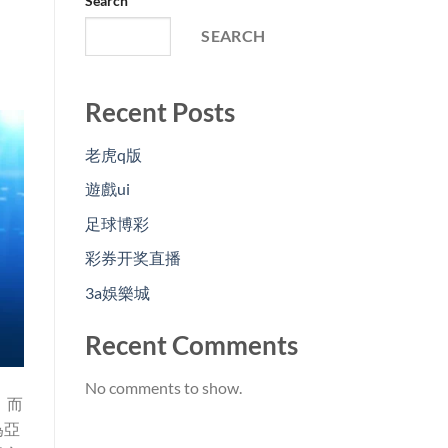
Search
SEARCH
Recent Posts
老虎q版
遊戲ui
足球博彩
彩券开奖直播
3a娛樂城
Recent Comments
No comments to show.
，而
為亞