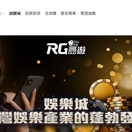
遊
娛樂城
彩票彩球
老虎機
運彩賽事
電競遊戲