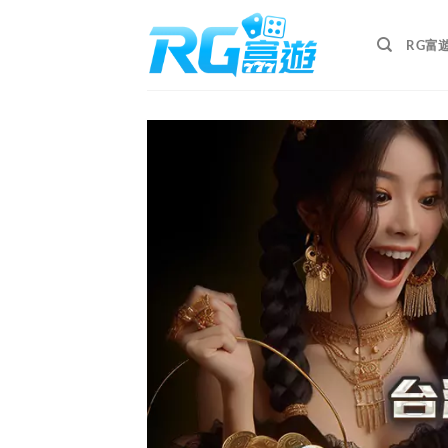
Skip
to
RG富
content