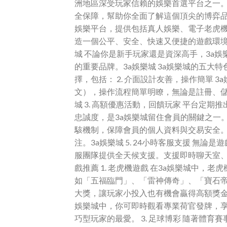
洲地區深受玩家信賴的娛樂首選平台之一。
全保障，幫助你全面了解這個頂尖的博弈品牌
娛樂平台，提供包括真人娛樂、電子老虎
造一個公平、安全、快速又便捷的遊戲環境
城 不論你是新手玩家還是資深高手，3a
的重要品牌。3a娛樂城 3a娛樂城的五大特
擇，包括： 2. 介面設計友善，操作簡單 
文），操作流程簡單明瞭，無論是註冊、儲
城 3. 高額優惠活動，回饋玩家 平台定
忠誠度，是3a娛樂城留住會員的關鍵之一。 
駭機制，保障會員的個人資料與交易安全
注。3a娛樂城 5. 24小時客服支援 無
服團隊提供全天候支援。支援即時聊天室、L
戲推薦 1. 老虎機遊戲 在3a娛樂城中，
如「五福臨門」、「雷神傳奇」、「寶石帝國」
大獎，讓玩家小投入也有機會贏得高額獎金。3
娛樂城中，你可即時觀看專業荷官發牌，
巧型玩家的最愛。 3. 足球博彩 隨著體