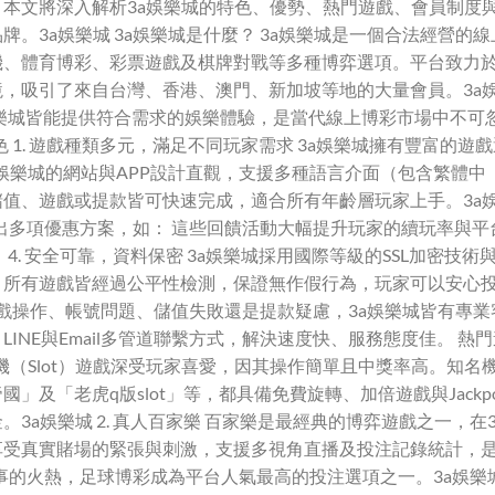
本文將深入解析3a娛樂城的特色、優勢、熱門遊戲、會員制度
。3a娛樂城 3a娛樂城是什麼？ 3a娛樂城是一個合法經營的線
機、體育博彩、彩票遊戲及棋牌對戰等多種博弈選項。平台致力
，吸引了來自台灣、香港、澳門、新加坡等地的大量會員。3a
娛樂城皆能提供符合需求的娛樂體驗，是當代線上博彩市場中不可
色 1. 遊戲種類多元，滿足不同玩家需求 3a娛樂城擁有豐富的遊
3a娛樂城的網站與APP設計直觀，支援多種語言介面（包含繁體中
值、遊戲或提款皆可快速完成，適合所有年齡層玩家上手。3a
期推出多項優惠方案，如： 這些回饋活動大幅提升玩家的續玩率與平
4. 安全可靠，資料保密 3a娛樂城採用國際等級的SSL加密技術
。所有遊戲皆經過公平性檢測，保證無作假行為，玩家可以安心
論是遊戲操作、帳號問題、儲值失敗還是提款疑慮，3a娛樂城皆有專業
INE與Email多管道聯繫方式，解決速度快、服務態度佳。 熱門
老虎機（Slot）遊戲深受玩家喜愛，因其操作簡單且中獎率高。知名
及「老虎q版slot」等，都具備免費旋轉、加倍遊戲與Jackpo
a娛樂城 2. 真人百家樂 百家樂是最經典的博弈遊戲之一，在3
享受真實賭場的緊張與刺激，支援多視角直播及投注記錄統計，
育賽事的火熱，足球博彩成為平台人氣最高的投注選項之一。3a娛樂