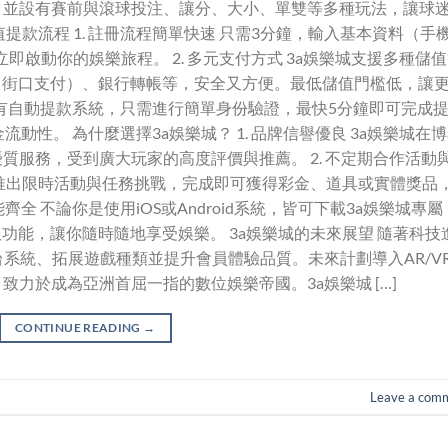
，並設有賽前與滾球投注、讓分、大小、單雙等多種玩法，讓球
提款流程 1. 註冊流程簡單快速 只需3分鐘，輸入基本資料（手
立即啟動你的娛樂旅程。 2. 多元支付方式 3a娛樂城支援多種儲
ay、街口支付）、銀行轉帳等，安全又方便。最低儲值門檻低，讓
台設有自動提款系統，只需進行簡單身份驗證，最快5分鐘即可完成
動性。 為什麼選擇3a娛樂城？ 1. 品牌信譽優良 3a娛樂城在
質服務，受到廣大玩家的高度評價與推薦。 2. 不定期合作活動
推出限時活動與任務挑戰，完成即可獲得彩金、道具或實體獎品
能齊全 不論你是使用iOS或Android系統，皆可下載3a娛樂城專屬
功能，讓你隨時隨地享受娛樂。 3a娛樂城的未來展望 隨著科技
台系統、拓展遊戲種類並提升會員體驗品質。未來計劃導入AR/V
力於成為亞洲首屈一指的數位娛樂帝國。3a娛樂城 […]
CONTINUE READING
→
Leave a com