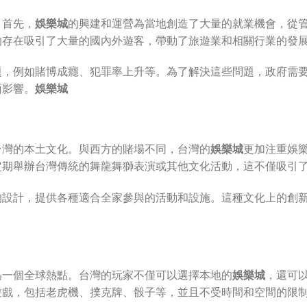
。首先，
娛樂城
的興建和運營為當地創造了大量的就業機會，從
的存在吸引了大量的國內外遊客，帶動了旅遊業和相關行業的發
題，例如賭博成癮、犯罪率上升等。為了解決這些問題，政府需
面影響。
娛樂城
台灣的本土文化。與西方的賭場不同，台灣的
娛樂城
更加注重娛
定期舉辦台灣傳統的舞龍舞獅表演或其他文化活動，這不僅吸引
的設計，提供各種適合全家參與的活動和設施。這種文化上的創
為一個全球熱點。台灣的玩家不僅可以選擇本地的
娛樂城
，還可
遊戲，包括老虎機、撲克牌、骰子等，並且不受時間和空間的限