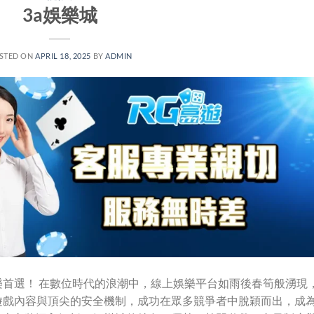
3a娛樂城
STED ON
APRIL 18, 2025
BY
ADMIN
樂首選！ 在數位時代的浪潮中，線上娛樂平台如雨後春筍般湧現
遊戲內容與頂尖的安全機制，成功在眾多競爭者中脫穎而出，成