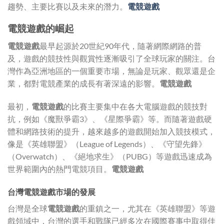
趨勢、主要比賽以及未來的潛力。
電競遊戲
電競遊戲的崛起
電競遊戲
最早起源於20世紀90年代，隨著網際網路的普
及，遊戲的競技性與觀賞性逐漸吸引了全球玩家的關注。台
灣作為亞洲地區的一個重要市場，無論是玩家、觀眾還是企
業，都對電競產業的成長有著深遠的影響。
電競遊戲
最初，
電競遊戲
的比賽主要集中在各大電腦遊戲的競技對
抗，例如《魔獸爭霸3》、《星際爭霸》等。而隨著遊戲硬
體和網路技術的提升，越來越多的遊戲開始加入競技模式，
像是《英雄聯盟》（League of Legends）、《守望先鋒》
（Overwatch）、《絕地求生》（PUBG）等遊戲迅速成為
世界範圍內的熱門電競項目。
電競遊戲
台灣電競遊戲市場的發展
台灣是全球
電競遊戲
的重鎮之一，尤其在《英雄聯盟》等遊
戲領域中，台灣的選手和戰隊已經多次在國際賽事中取得佳