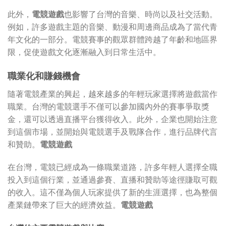
此外，
電競遊戲
也影響了台灣的音樂、時尚以及社交活動。
例如，許多遊戲主題的音樂、動漫和周邊商品成為了當代青
年文化的一部分。電競賽事的觀眾群體跨越了年齡和地區界
限，促使遊戲文化逐漸融入到日常生活中。
職業化和賺錢機會
隨著電競產業的興起，越來越多的年輕玩家選擇將遊戲當作
職業。台灣的電競選手不僅可以參加國內外的賽事爭取獎
金，還可以透過直播平台獲得收入。此外，企業也開始注意
到這個市場，並開始與電競選手及戰隊合作，進行品牌代言
和贊助。
電競遊戲
在台灣，電競已經成為一條職業道路，許多年輕人選擇全職
投入到這個行業，並通過參賽、直播和贊助等途徑賺取可觀
的收入。這不僅為個人玩家提供了新的生涯選擇，也為整個
產業鏈帶來了巨大的經濟效益。
電競遊戲