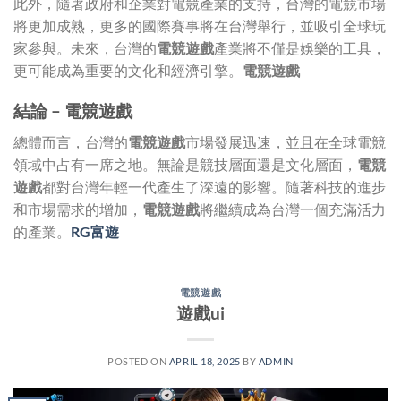
此外，隨著政府和企業對電競產業的支持，台灣的電競市場
將更加成熟，更多的國際賽事將在台灣舉行，並吸引全球玩
家參與。未來，台灣的
電競遊戲
產業將不僅是娛樂的工具，
更可能成為重要的文化和經濟引擎。
電競遊戲
結論 – 電競遊戲
總體而言，台灣的
電競遊戲
市場發展迅速，並且在全球電競
領域中占有一席之地。無論是競技層面還是文化層面，
電競
遊戲
都對台灣年輕一代產生了深遠的影響。隨著科技的進步
和市場需求的增加，
電競遊戲
將繼續成為台灣一個充滿活力
的產業。
RG富遊
電競遊戲
遊戲ui
POSTED ON
APRIL 18, 2025
BY
ADMIN