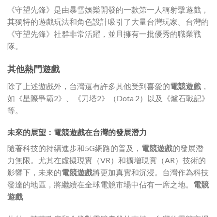
《守望先鋒》是由暴雪娛樂開發的一款第一人稱射擊遊戲，
其獨特的遊戲玩法和角色設計吸引了大量台灣玩家。台灣的
《守望先鋒》社群非常活躍，並且擁有一批優秀的職業戰
隊。
其他熱門遊戲
除了上述遊戲外，台灣還有許多其他受到喜愛的
電競遊戲
，
如《星際爭霸2》、《刀塔2》（Dota 2）以及《爐石戰記》
等。
未來的展望：電競遊戲在台灣的發展潛力
隨著科技的持續進步和5G網路的普及，
電競遊戲
的發展潛
力無限。尤其在虛擬現實（VR）和擴增現實（AR）技術的
影響下，未來的
電競遊戲
將更加真實和沉浸。台灣作為科技
發達的地區，將繼續在全球電競市場中佔有一席之地。
電競
遊戲