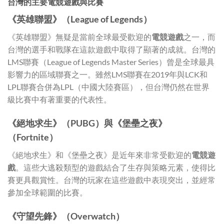
台灣的主要電競遊戲與比賽
《英雄聯盟》（League of Legends）
《英雄聯盟》無疑是當前全球最受歡迎的
電競遊戲
之一，而
台灣的選手和戰隊在這款遊戲中取得了顯著的成就。台灣的
LMS聯賽（League of Legends Master Series）曾是全球最具
影響力的區域聯賽之一。雖然LMS聯賽在2019年與LCK和
LPL聯賽合併為LPL（中國大陸賽區），但台灣仍然在世界
級比賽中有著重要的代表性。
《絕地求生》（PUBG）與《堡壘之夜》
（Fortnite）
《絕地求生》和《堡壘之夜》是近年來非常受歡迎的
電競遊
戲
。這些大逃殺類型的遊戲結合了生存與策略元素，使得比
賽更具觀賞性。台灣的玩家在這些遊戲中表現突出，並經常
參加全球範圍的比賽。
《守望先鋒》（Overwatch）